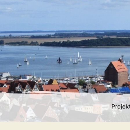
Projek