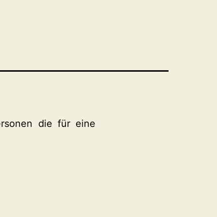
rsonen die für eine