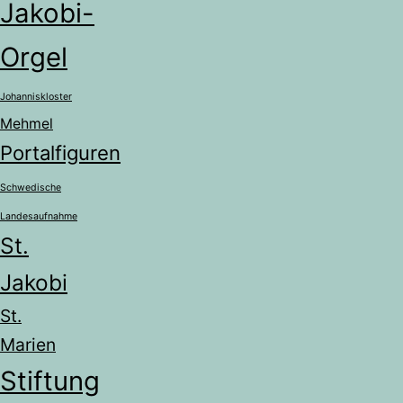
Jakobi-
Orgel
Johanniskloster
Mehmel
Portalfiguren
Schwedische
Landesaufnahme
St.
Jakobi
St.
Marien
Stiftung