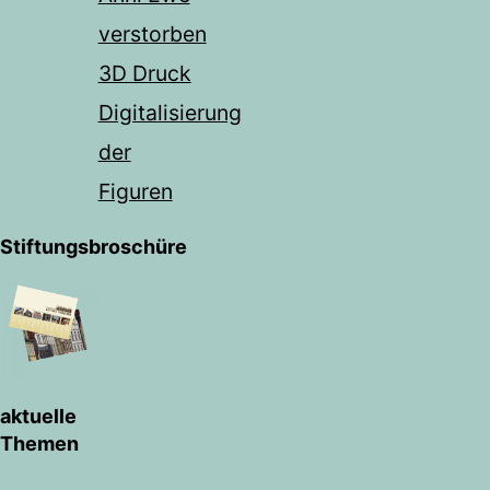
verstorben
3D Druck
Digitalisierung
der
Figuren
Stiftungsbroschüre
aktuelle
Themen