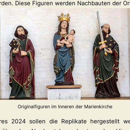
rden. Diese Figuren werden Nachbauten der Ori
Originalfiguren im Inneren der Marienkirche
res 2024 sollen die Replikate hergestellt 