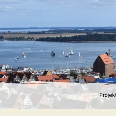
Projek